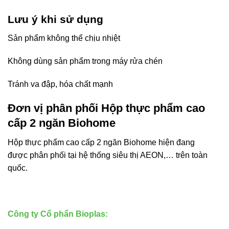
Lưu ý khi sử dụng
Sản phẩm không thể chịu nhiệt
Không dùng sản phẩm trong máy rửa chén
Tránh va đập, hóa chất mạnh
Đơn vị phân phối Hộp thực phẩm cao
cấp 2 ngăn Biohome
Hộp thực phẩm cao cấp 2 ngăn Biohome hiện đang
được phân phối tại hệ thống siêu thị AEON,… trên toàn
quốc.
Công ty Cổ phẩn Bioplas: