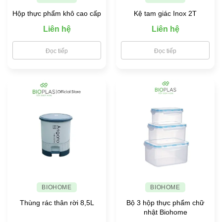
Hộp thực phẩm khô cao cấp
Kệ tam giác Inox 2T
Liên hệ
Liên hệ
Đọc tiếp
Đọc tiếp
BIOHOME
BIOHOME
Thùng rác thân rời 8,5L
Bộ 3 hộp thực phẩm chữ
nhật Biohome