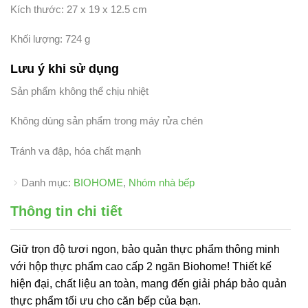
Kích thước: 27 x 19 x 12.5 cm
Khối lượng: 724 g
Lưu ý khi sử dụng
Sản phẩm không thể chịu nhiệt
Không dùng sản phẩm trong máy rửa chén
Tránh va đập, hóa chất mạnh
Danh mục:
BIOHOME
,
Nhóm nhà bếp
Thông tin chi tiết
Giữ trọn độ tươi ngon, bảo quản thực phẩm thông minh
với hộp thực phẩm cao cấp 2 ngăn Biohome! Thiết kế
hiện đại, chất liệu an toàn, mang đến giải pháp bảo quản
thực phẩm tối ưu cho căn bếp của bạn.