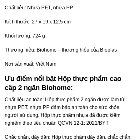
Chất liệu: Nhựa PET, nhựa PP
Kích thước: 27 x 19 x 12.5 cm
Khối lượng: 724 g
Thương hiệu: Biohome – thương hiệu của Bioplas
Nơi sản xuất: Việt Nam
Ưu điểm nổi bật Hộp thực phẩm cao
cấp 2 ngăn Biohome:
Chất liệu an toàn: Hộp thực phẩm 2 ngăn được làm từ
nhựa PET, nhựa PP đảm bảo an toàn cho sức khỏe
người sử dụng. Hộp thực phẩm nhựa đã được kiểm
nghiệm theo tiêu chuẩn QCVN 12-1: 2021/BYT
Chắc chắn, dày dặn: Hộp thực phẩm dày dặn, chắc chắn,