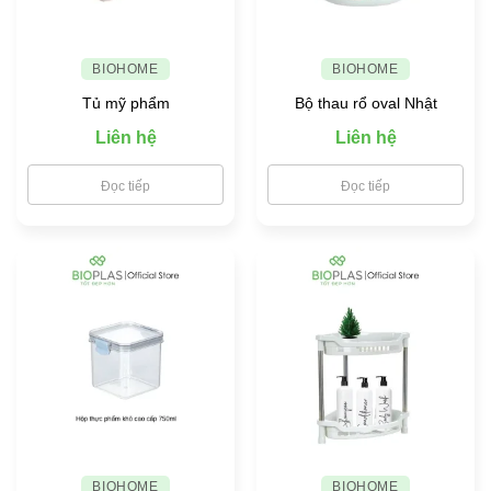
BIOHOME
BIOHOME
Tủ mỹ phẩm
Bộ thau rổ oval Nhật
Liên hệ
Liên hệ
Đọc tiếp
Đọc tiếp
BIOHOME
BIOHOME