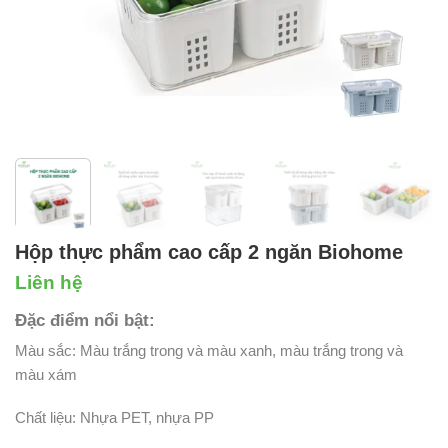
Hộp thực phẩm cao cấp 2 ngăn Biohome
Liên hệ
Đặc điểm nổi bật:
Màu sắc: Màu trắng trong và màu xanh, màu trắng trong và
màu xám
Chất liệu: Nhựa PET, nhựa PP