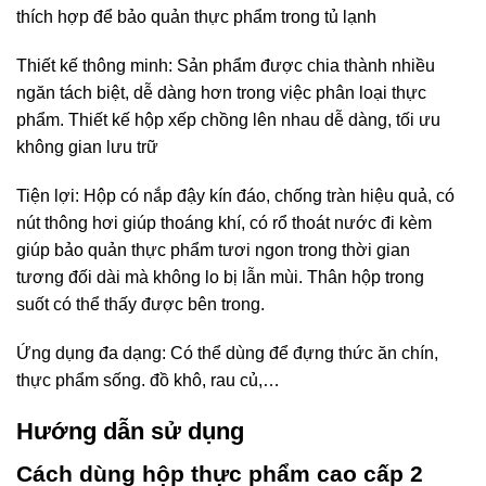
thích hợp để bảo quản thực phẩm trong tủ lạnh
Thiết kế thông minh: Sản phẩm được chia thành nhiều
ngăn tách biệt, dễ dàng hơn trong việc phân loại thực
phẩm. Thiết kế hộp xếp chồng lên nhau dễ dàng, tối ưu
không gian lưu trữ
Tiện lợi: Hộp có nắp đậy kín đáo, chống tràn hiệu quả, có
nút thông hơi giúp thoáng khí, có rổ thoát nước đi kèm
giúp bảo quản thực phẩm tươi ngon trong thời gian
tương đối dài mà không lo bị lẫn mùi. Thân hộp trong
suốt có thể thấy được bên trong.
Ứng dụng đa dạng: Có thể dùng để đựng thức ăn chín,
thực phẩm sống. đồ khô, rau củ,…
Hướng dẫn sử dụng
Cách dùng hộp thực phẩm cao cấp 2