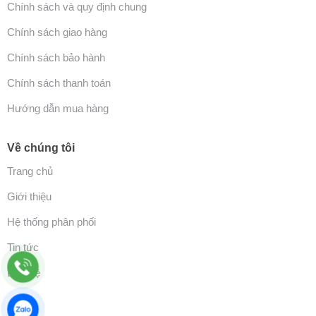
Chính sách và quy định chung
Chính sách giao hàng
Chính sách bảo hành
Chính sách thanh toán
Hướng dẫn mua hàng
Về chúng tôi
Trang chủ
Giới thiệu
Hệ thống phân phối
Tin tức
Liên hệ