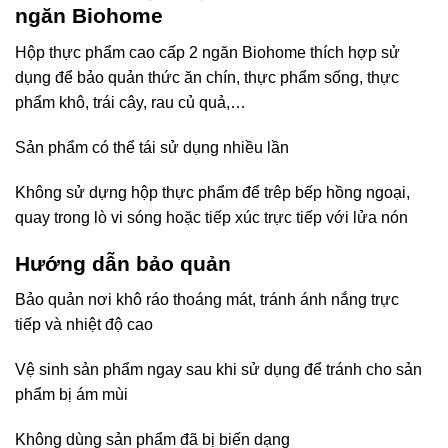
ngăn Biohome
Hộp thực phẩm cao cấp 2 ngăn Biohome thích hợp sử
dụng để bảo quản thức ăn chín, thực phẩm sống, thực
phẩm khô, trái cây, rau củ quả,…
Sản phẩm có thể tái sử dụng nhiều lần
Không sử dựng hộp thực phẩm để trêp bếp hồng ngoại,
quay trong lò vi sóng hoặc tiếp xúc trực tiếp với lửa nón
Hướng dẫn bảo quản
Bảo quản nơi khô ráo thoáng mát, tránh ánh nắng trực
tiếp và nhiệt độ cao
Vệ sinh sản phẩm ngay sau khi sử dụng để tránh cho sản
phẩm bị ám mùi
Không dùng sản phẩm đã bị biến dạng