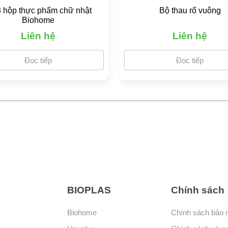
3 hộp thực phẩm chữ nhật
Bộ thau rổ vuông
Biohome
Liên hệ
Liên hệ
Đọc tiếp
Đọc tiếp
BIOPLAS
Chính sách
Biohome
Chính sách bảo 