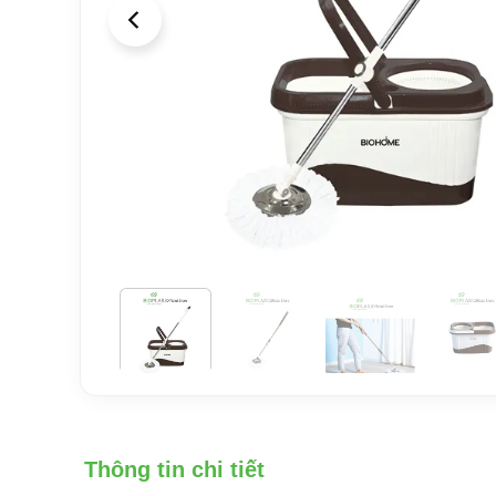
Thông tin chi tiết