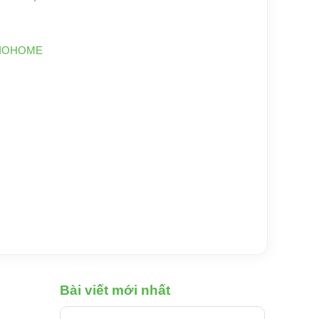
IOHOME
Bài viết mới nhất