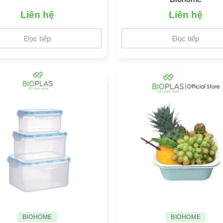
Liên hệ
Liên hệ
Đọc tiếp
Đọc tiếp
BIOHOME
BIOHOME