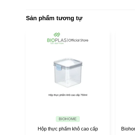
Sản phẩm tương tự
BIOHOME
Hộp thực phẩm khô cao cấp
Bioho