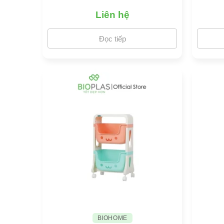
Liên hệ
Đọc tiếp
BIOHOME