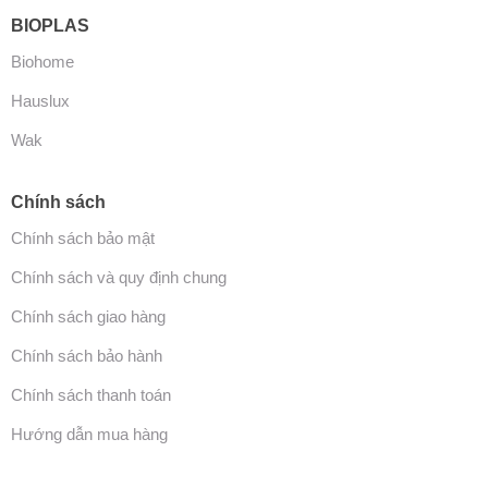
BIOPLAS
Biohome
Hauslux
Wak
Chính sách
Chính sách bảo mật
Chính sách và quy định chung
Chính sách giao hàng
Chính sách bảo hành
Chính sách thanh toán
Hướng dẫn mua hàng