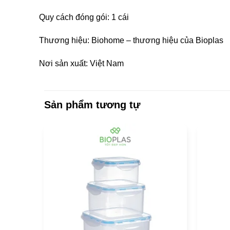
Quy cách đóng gói: 1 cái
Thương hiệu: Biohome – thương hiệu của Bioplas
Nơi sản xuất: Việt Nam
Sản phẩm tương tự