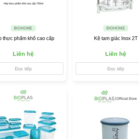
BIOHOME
BIOHOME
 thực phẩm khô cao cấp
Kệ tam giác Inox 2T
Liên hệ
Liên hệ
Đọc tiếp
Đọc tiếp