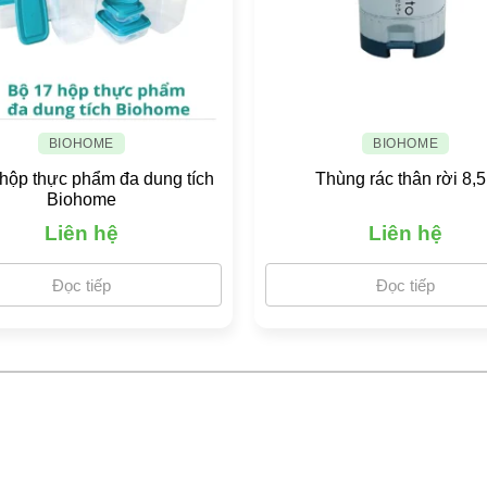
BIOHOME
BIOHOME
hộp thực phẩm đa dung tích
Thùng rác thân rời 8,
Biohome
Liên hệ
Liên hệ
Đọc tiếp
Đọc tiếp