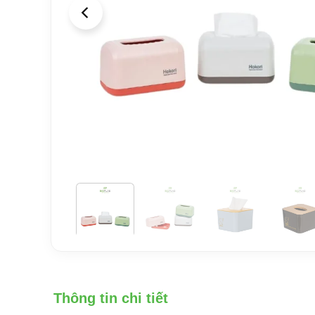
Thông tin chi tiết