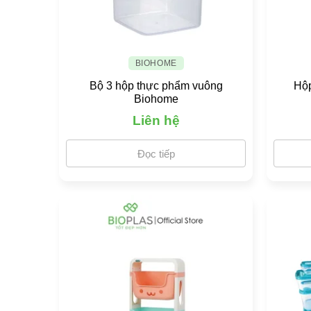
BIOHOME
Bộ 3 hộp thực phẩm vuông
Hộp
Biohome
Liên hệ
Đọc tiếp