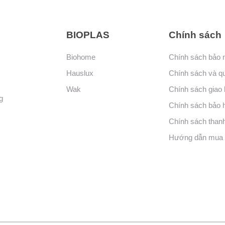
BIOPLAS
Chính sách
Biohome
Chính sách bảo 
Hauslux
Chính sách và q
Wak
Chính sách giao
g
Chính sách bảo 
Chính sách thanh
Hướng dẫn mua 