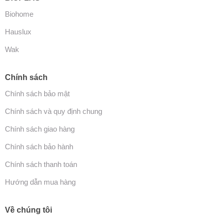
Biohome
Hauslux
Wak
Chính sách
Chính sách bảo mật
Chính sách và quy định chung
Chính sách giao hàng
Chính sách bảo hành
Chính sách thanh toán
Hướng dẫn mua hàng
Về chúng tôi