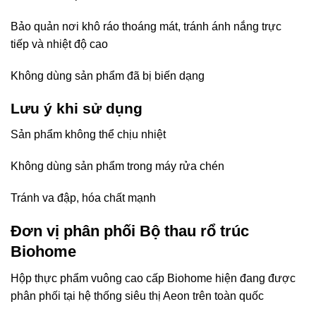
Bảo quản nơi khô ráo thoáng mát, tránh ánh nắng trực
tiếp và nhiệt độ cao
Không dùng sản phẩm đã bị biến dạng
Lưu ý khi sử dụng
Sản phẩm không thể chịu nhiệt
Không dùng sản phẩm trong máy rửa chén
Tránh va đập, hóa chất mạnh
Đơn vị phân phối Bộ thau rổ trúc
Biohome
Hộp thực phẩm vuông cao cấp Biohome hiện đang được
phân phối tại hệ thống siêu thị Aeon trên toàn quốc