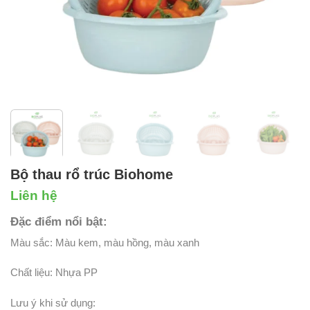
Bộ thau rổ trúc Biohome
Liên hệ
Đặc điểm nổi bật:
Màu sắc: Màu kem, màu hồng, màu xanh
Chất liệu: Nhựa PP
Lưu ý khi sử dụng: