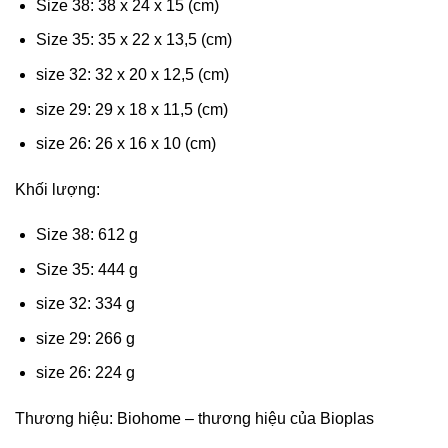
Size 38: 38 x 24 x 15 (cm)
Size 35: 35 x 22 x 13,5 (cm)
size 32: 32 x 20 x 12,5 (cm)
size 29: 29 x 18 x 11,5 (cm)
size 26: 26 x 16 x 10 (cm)
Khối lượng:
Size 38: 612 g
Size 35: 444 g
size 32: 334 g
size 29: 266 g
size 26: 224 g
Thương hiệu: Biohome – thương hiệu của Bioplas