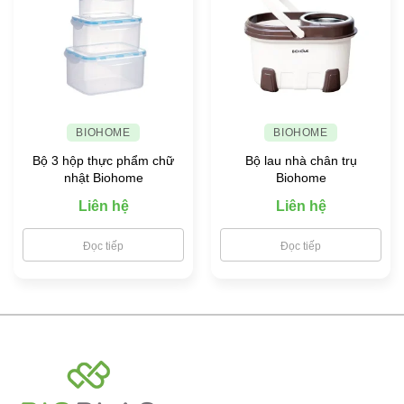
BIOHOME
BIOHOME
Bộ 3 hộp thực phẩm chữ
Bộ lau nhà chân trụ
nhật Biohome
Biohome
Liên hệ
Liên hệ
Đọc tiếp
Đọc tiếp