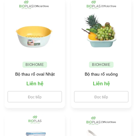
BIOHOME
BIOHOME
Bộ thau rổ oval Nhật
Bộ thau rổ vuông
Liên hệ
Liên hệ
Đọc tiếp
Đọc tiếp