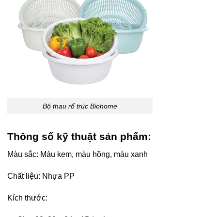
Bộ thau rổ trúc Biohome
Thông số kỹ thuật sản phẩm:
Màu sắc: Màu kem, màu hồng, màu xanh
Chất liệu: Nhựa PP
Kích thước: