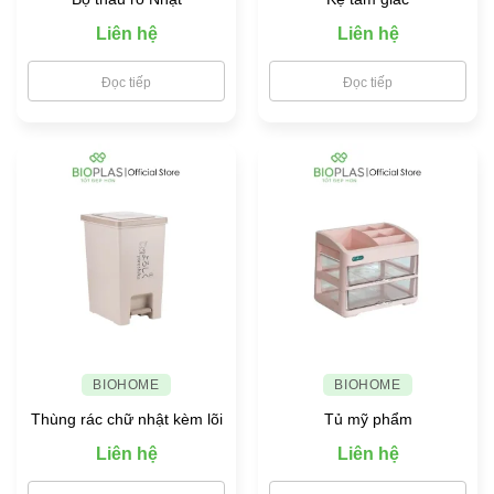
Liên hệ
Liên hệ
Đọc tiếp
Đọc tiếp
BIOHOME
BIOHOME
Thùng rác chữ nhật kèm lõi
Tủ mỹ phẩm
Liên hệ
Liên hệ