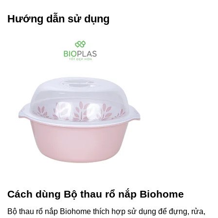
Hướng dẫn sử dụng
Cách dùng Bộ thau rổ nắp Biohome
Bộ thau rổ nắp Biohome thích hợp sử dụng để đựng, rửa,