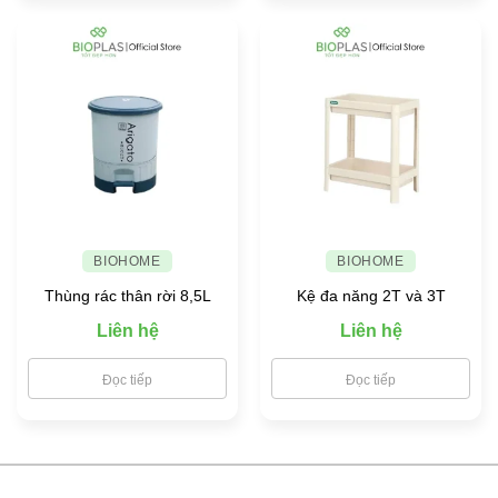
BIOHOME
BIOHOME
Thùng rác thân rời 8,5L
Kệ đa năng 2T và 3T
Liên hệ
Liên hệ
Đọc tiếp
Đọc tiếp