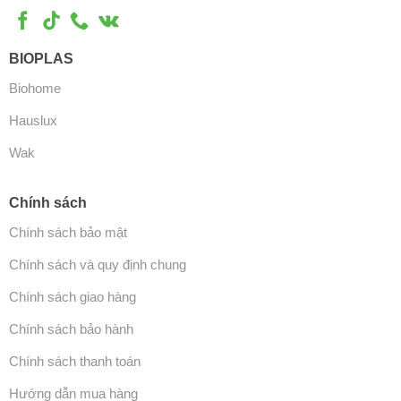
BIOPLAS
Biohome
Hauslux
Wak
Chính sách
Chính sách bảo mật
Chính sách và quy định chung
Chính sách giao hàng
Chính sách bảo hành
Chính sách thanh toán
Hướng dẫn mua hàng