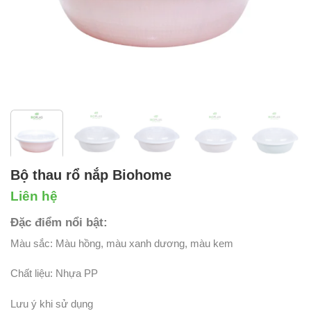
Bộ thau rổ nắp Biohome
Liên hệ
Đặc điểm nổi bật:
Màu sắc: Màu hồng, màu xanh dương, màu kem
Chất liệu: Nhựa PP
Lưu ý khi sử dụng