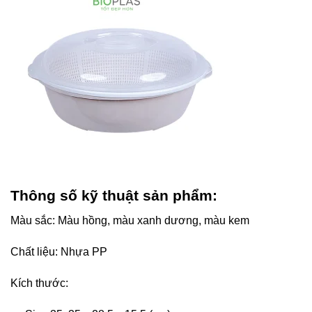
Thông số kỹ thuật sản phẩm:
Màu sắc: Màu hồng, màu xanh dương, màu kem
Chất liệu: Nhựa PP
Kích thước: