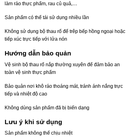
làm ráo thực phẩm, rau củ quả,…
Sản phẩm có thể tái sử dụng nhiều lần
Không sử dụng bộ thau rổ để trêp bếp hồng ngoại hoặc
tiếp xúc trực tiếp với lửa nón
Hướng dẫn bảo quản
Vệ sinh bộ thau rổ nắp thường xuyên để đảm bảo an
toàn vệ sinh thực phẩm
Bảo quản nơi khô ráo thoáng mát, tránh ánh nắng trực
tiếp và nhiệt độ cao
Không dùng sản phẩm đã bị biến dạng
Lưu ý khi sử dụng
Sản phẩm không thể chịu nhiệt