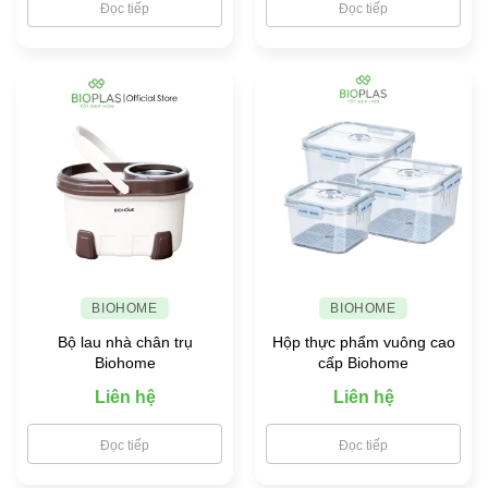
Đọc tiếp
Đọc tiếp
BIOHOME
BIOHOME
Bộ lau nhà chân trụ
Hộp thực phẩm vuông cao
Biohome
cấp Biohome
Liên hệ
Liên hệ
Đọc tiếp
Đọc tiếp